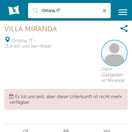
VILLA MIRANDA
Ortona, IT
-
(3,9 km von der Mitte)
Dein
Gastgeber
ist Miranda
Es tut uns leid, aber diese Unterkunft ist nicht mehr
verfügbar