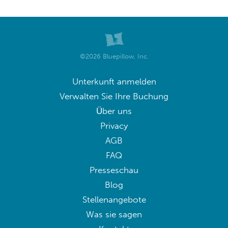
©2026 Bluepillow, Inc.
Unterkunft anmelden
Verwalten Sie Ihre Buchung
Über uns
Privacy
AGB
FAQ
Presseschau
Blog
Stellenangebote
Was sie sagen