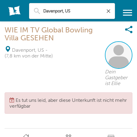
WIE IM TV Global Bowling
Villa GESEHEN
Davenport, US
-
(7,8 km von der Mitte)
Dein
Gastgeber
ist Ellie
Es tut uns leid, aber diese Unterkunft ist nicht mehr
verfügbar