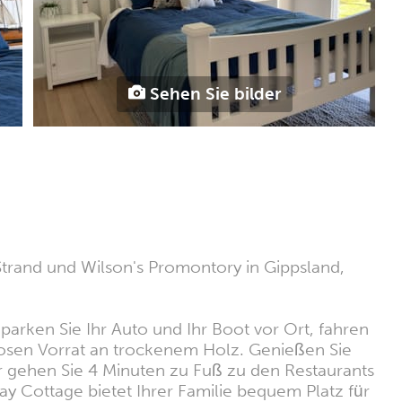
Sehen Sie bilder
Strand und Wilson's Promontory in Gippsland,
arken Sie Ihr Auto und Ihr Boot vor Ort, fahren
losen Vorrat an trockenem Holz. Genießen Sie
r gehen Sie 4 Minuten zu Fuß zu den Restaurants
y Cottage bietet Ihrer Familie bequem Platz für