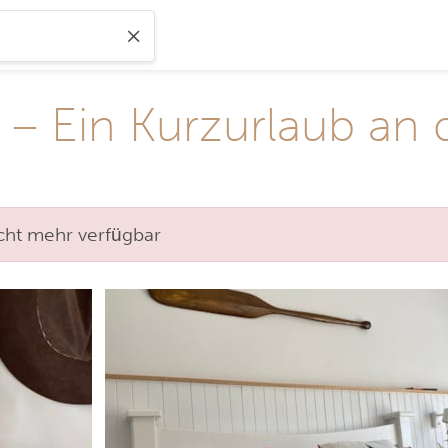
– Ein Kurzurlaub an 
nicht mehr verfügbar