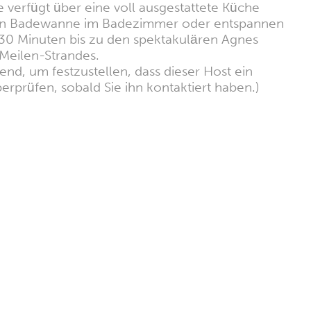
verfügt über eine voll ausgestattete Küche
roßen Badewanne im Badezimmer oder entspannen
s 30 Minuten bis zu den spektakulären Agnes
Meilen-Strandes.
nd, um festzustellen, dass dieser Host ein
erprüfen, sobald Sie ihn kontaktiert haben.)