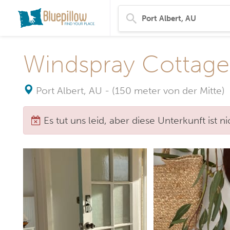
Windspray Cottage 
Port Albert, AU
-
(150 meter von der Mitte)
Es tut uns leid, aber diese Unterkunft ist 