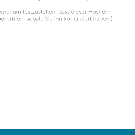
nd, um festzustellen, dass dieser Host ein
erprüfen, sobald Sie ihn kontaktiert haben.)