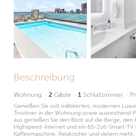
Beschreibung
Wohnung
·
2
Gäste
·
1
Schlafzimmer
·
Pr
Genießen Sie voll möblierten, modernen Luxus 
Trockner in der Wohnung sowie ausreichend Pl
aus genießen Sie den Blick auf die Berge, den
Highspeed-Internet und ein 65-Zoll-Smart-TV so
Kaffeemaschine, Reiskocher und vielem mehr